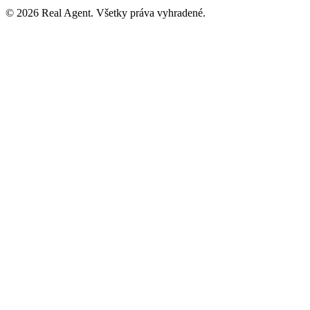
©
2026
Real Agent
.
Všetky práva vyhradené.